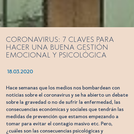
CORONAVIRUS: 7 CLAVES PARA
HACER UNA BUENA GESTIÓN
EMOCIONAL Y PSICOLÓGICA
18.03.2020
Hace semanas que los medios nos bombardean con
noticias sobre el coronavirus y se ha abierto un debate
sobre la gravedad o no de sufrir la enfermedad, las
consecuencias económicas y sociales que tendrán las
medidas de prevención que estamos empezando a
tomar para evitar el contagio masivo etc. Pero,
¿cuáles son las consecuencias psicológicas y