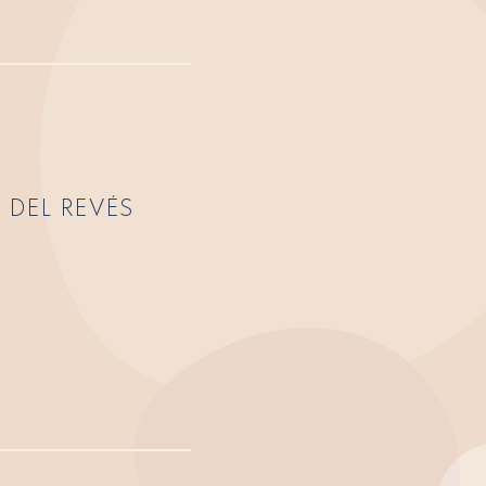
 DEL REVÉS