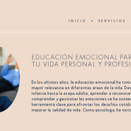
INICIO
SERVICIOS
EDUCACIÓN EMOCIONAL PA
TU VIDA PERSONAL Y PROFES
En los últimos años, la educación emocional ha to
mayor relevancia en diferentes áreas de la vida. De
infancia hasta la etapa adulta, aprender a reconoce
comprender y gestionar las emociones se ha conve
herramienta clave para afrontar los desafíos cotidi
mejorar la calidad de vida. Como psicóloga, he visto