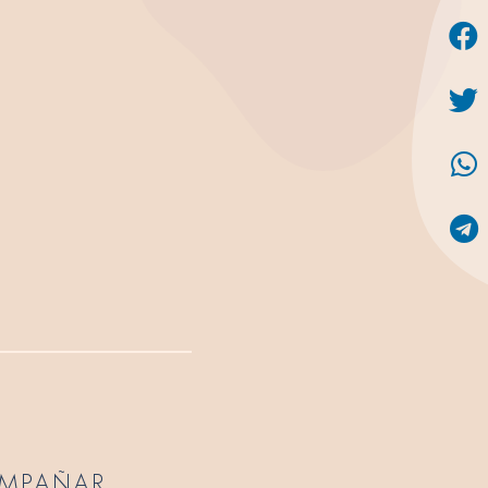
COMPAÑAR