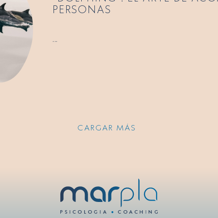
PERSONAS
...
CARGAR MÁS