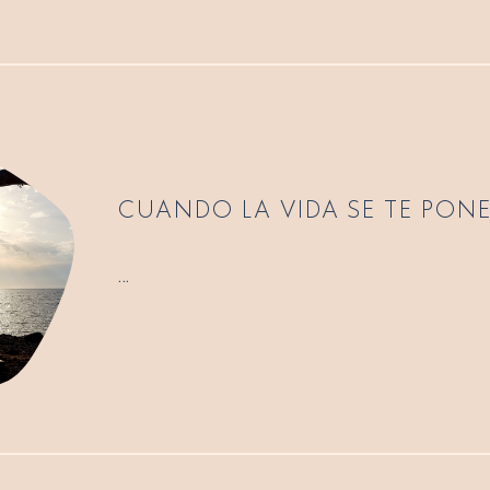
CUANDO LA VIDA SE TE PONE
...