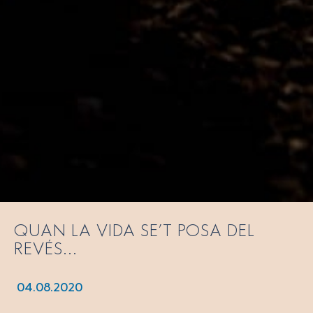
QUAN LA VIDA SE’T POSA DEL
REVÉS...
04.08.2020